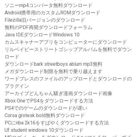
ソニーmp4コンバータ無料ダウンロード
Android携帯用のカスタムROMダウンロード
Filezilla旧バージョンのダウンロード
無料のPDF再開ダウンロードフォーラム
Java IDEダウンロードWindows 10
カムスキャナーアプリをコンピューターにダウンロード
リルベイビーストリートゴシップアルバムを無料でダウン
ロード
ダウンロードbark streetboys ablum mp3無料
メガダウンロード制限を無料で乗り越えます
ワードプレスのファイルのアップロードとダウンロードの
プラグイン
アーカイブどんちゃん騒ぎ漫画ダウンロード画像
Xbox OneでPS4をダウンロードする方法
PS4でのゲームのダウンロードが遅い
Corsa grotesk bold無料ダウンロード
PCにnba 2k16をすばやくダウンロードする方法
Uf student windows 10ダウンロード