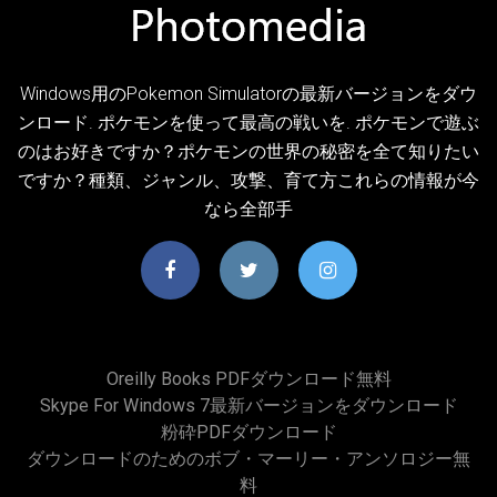
Windows用のPokemon Simulatorの最新バージョンをダウ
ンロード. ポケモンを使って最高の戦いを. ポケモンで遊ぶ
のはお好きですか？ポケモンの世界の秘密を全て知りたい
ですか？種類、ジャンル、攻撃、育て方これらの情報が今
なら全部手
Oreilly Books PDFダウンロード無料
Skype For Windows 7最新バージョンをダウンロード
粉砕PDFダウンロード
ダウンロードのためのボブ・マーリー・アンソロジー無
料