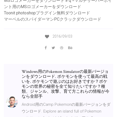
MSロゴメーカーをダウンロード＃q =マルチサーバーポイ
ント用のMSロゴメーカーをダウンロード
Toonit photoshopプラグイン無料ダウンロード
マーベルのスパイダーマンPCクラックダウンロード
2016/09/03
Windows用のPokemon Simulatorの最新バージョ
ンをダウンロード. ポケモンを使って最高の戦
いを. ポケモンで遊ぶのはお好きですか？ポケ
モンの世界の秘密を全て知りたいですか？種
類、ジャンル、攻撃、育て方これらの情報が今
なら全部手
Android用のCamp Pokemonの最新バージョンをダ
ウンロード. Explore an island full of Pokemon