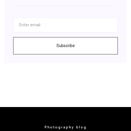
Subscribe