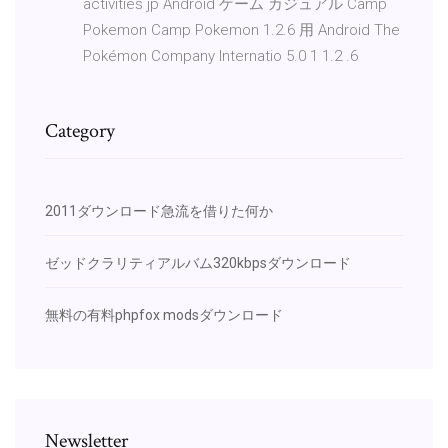
activities jp Android ゲーム カジュアル Camp
Pokemon Camp Pokemon 1.2.6 用 Android The
Pokémon Company Internatio 5.0 1 1.2 .6
Category
2011ダウンロード急流を借りた何か
ゼッドクラリティアルバム320kbpsダウンロード
無料の有料phpfox modsダウンロード
Newsletter