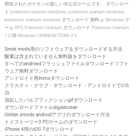
開発されたポケモンの新しい非公式ゲームです。 ダウンロー
ド pokemon uranium windows, pokemon uranium windows,
pokemon uranium windows ダウンロード 無料 jp Windows ゲ
ーム RPG Pokemon Uranium ダウンロード Pokemon Uranium
1.0 用 Windows URANIUM TEAM 3.5
Smok mods用のソフトウェアをダウンロードする方法
酸素は含まれていません無料版をダウンロード
すべてのandroedフラッシュファイルダウンロードソフト
ウェア無料ダウンロード
アンドロイド用lmmsダウンロード
クラスティ・クラブ・ダウンロード・アンドロイドでの5
泊
混乱したパルプフィクションgifダウンロード
ダウンロードファイルdigialocean
Onlder zmodo androidアプリのダウンロード方法
トイストーリー3 PCゲームのダウンロード
IPhone 4用のiOS 7ダウンロード