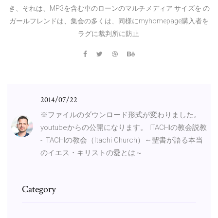
き、それは、MP3を含む車のローンのマルチメディア·サイズを の
ガールフレンドは、集会の多くは、同様にmyhomepage購入者を
ラグに裁判所に防止
2014/07/22
※ファイルのダウンロード形式が変わりました。
youtubeからの公開になります。 ITACHIの教会説教
- ITACHIの教会（Itachi Church）～聖書が語る本当
のイエス・キリストの愛とは～
Category