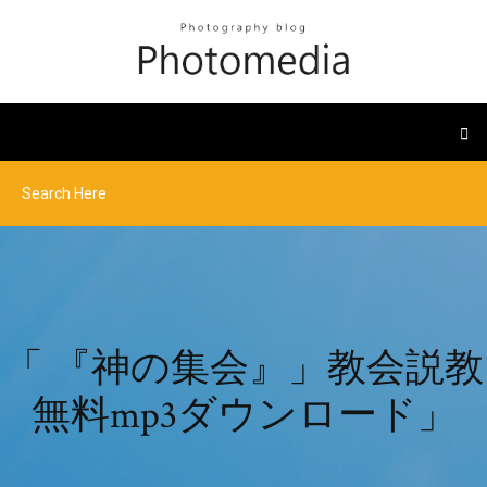
「 『神の集会』」教会説教
無料mp3ダウンロード」