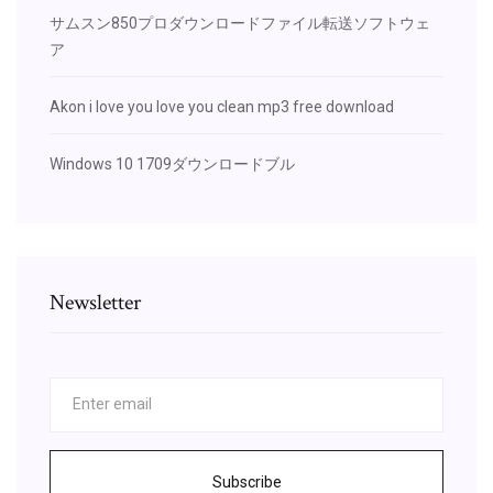
サムスン850プロダウンロードファイル転送ソフトウェ
ア
Akon i love you love you clean mp3 free download
Windows 10 1709ダウンロードブル
Newsletter
Subscribe