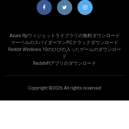
Axure Rpウィジェットライブラリの無料ダウンロード
マーベルのスパイダーマンPCクラックダウンロード
Reddit Windows 10のひびの入ったゲームのダウンロー
ド
Redshiftアプリのダウンロード
Copyright ©
2026 All rights reserved