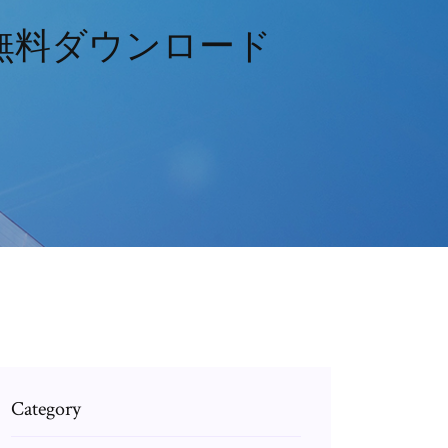
無料ダウンロード
Category