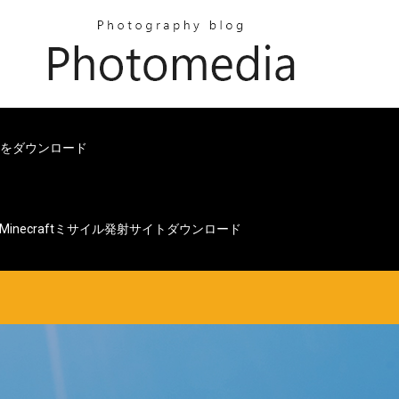
アプリをダウンロード
Minecraftミサイル発射サイトダウンロード