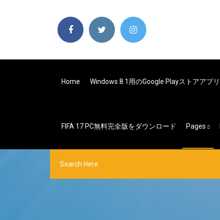
Home
Windows 8.1用のGoogle Playストア
FIFA 17 PC無料完全版をダウンロード
Pages