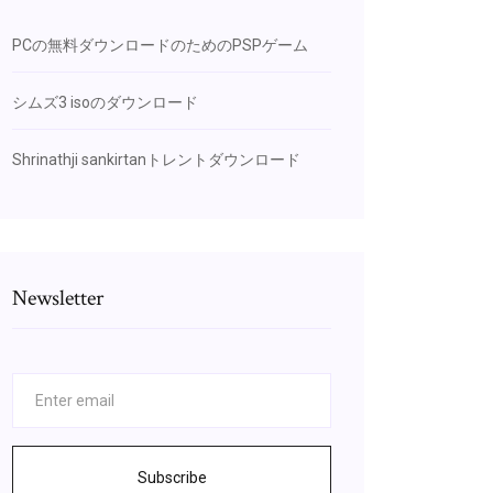
PCの無料ダウンロードのためのPSPゲーム
シムズ3 isoのダウンロード
Shrinathji sankirtanトレントダウンロード
Newsletter
Subscribe